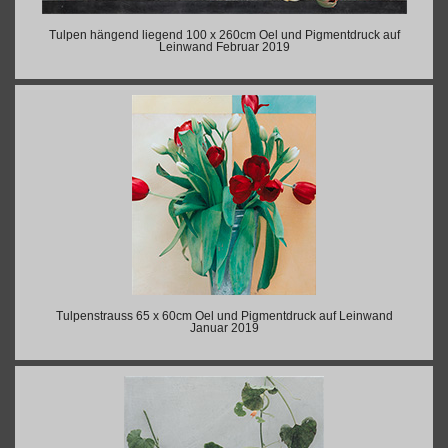
Tulpen hängend liegend 100 x 260cm Oel und Pigmentdruck auf
Leinwand Februar 2019
Tulpenstrauss 65 x 60cm Oel und Pigmentdruck auf Leinwand
Januar 2019