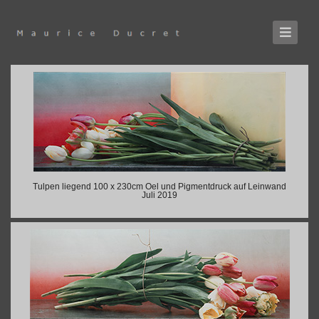
Tulpen liegend 100 x 230cm Oel und Pigmentdruck auf Leinwand
Juli 2019