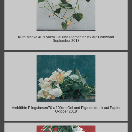
Kürbisranke 40 x 50cm Oel und Pigmentdruck auf Leinwand
September 2018
Verblühte Pfingstrosen70 x 100cm Oel und Pigmentdruck auf Papier
Oktober 2018