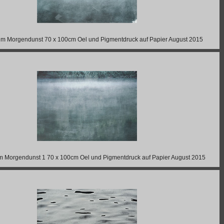
 im Morgendunst 70 x 100cm Oel und Pigmentdruck auf Papier August 2015
im Morgendunst 1 70 x 100cm Oel und Pigmentdruck auf Papier August 2015