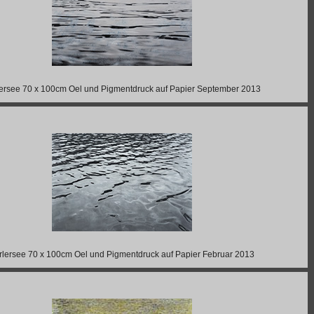
ersee 70 x 100cm Oel und Pigmentdruck auf Papier September 2013
rlersee 70 x 100cm Oel und Pigmentdruck auf Papier Februar 2013