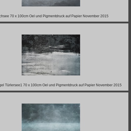
ichsee 70 x 100cm Oel und Pigmentdruck auf Papier November 2015
el Türlersee1 70 x 100cm Oel und Pigmentdruck auf Papier November 2015